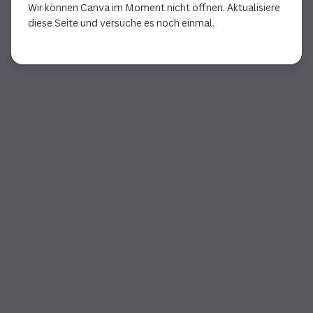
Wir können Canva im Moment nicht öffnen. Aktualisiere
diese Seite und versuche es noch einmal.